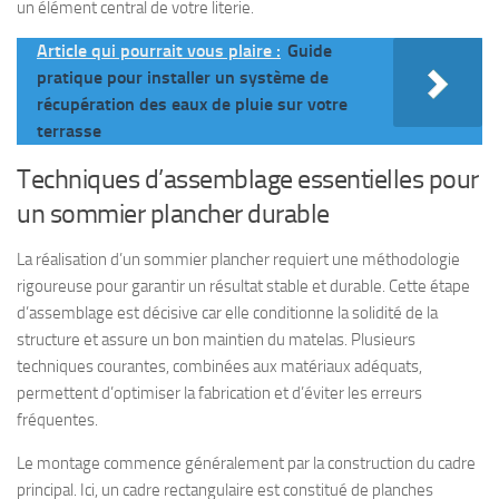
un élément central de votre literie.
Article qui pourrait vous plaire :
Guide
pratique pour installer un système de
récupération des eaux de pluie sur votre
terrasse
Techniques d’assemblage essentielles pour
un sommier plancher durable
La réalisation d’un sommier plancher requiert une méthodologie
rigoureuse pour garantir un résultat stable et durable. Cette étape
d’assemblage est décisive car elle conditionne la solidité de la
structure et assure un bon maintien du matelas. Plusieurs
techniques courantes, combinées aux matériaux adéquats,
permettent d’optimiser la fabrication et d’éviter les erreurs
fréquentes.
Le montage commence généralement par la construction du cadre
principal. Ici, un cadre rectangulaire est constitué de planches