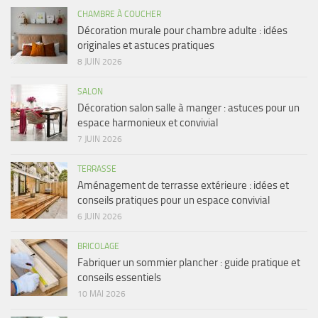
CHAMBRE À COUCHER
Décoration murale pour chambre adulte : idées
originales et astuces pratiques
8 JUIN 2026
SALON
Décoration salon salle à manger : astuces pour un
espace harmonieux et convivial
7 JUIN 2026
TERRASSE
Aménagement de terrasse extérieure : idées et
conseils pratiques pour un espace convivial
6 JUIN 2026
BRICOLAGE
Fabriquer un sommier plancher : guide pratique et
conseils essentiels
10 MAI 2026