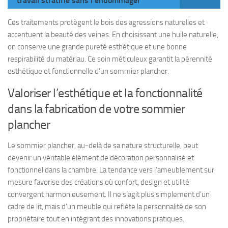
travail stratifié sans l'endommager
Ces traitements protègent le bois des agressions naturelles et
accentuent la beauté des veines. En choisissant une huile naturelle,
on conserve une grande pureté esthétique et une bonne
respirabilité du matériau. Ce soin méticuleux garantit la pérennité
esthétique et fonctionnelle d’un sommier plancher.
Valoriser l’esthétique et la fonctionnalité
dans la fabrication de votre sommier
plancher
Le sommier plancher, au-delà de sa nature structurelle, peut
devenir un véritable élément de décoration personnalisé et
fonctionnel dans la chambre. La tendance vers l’ameublement sur
mesure favorise des créations où confort, design et utilité
convergent harmonieusement. Il ne s’agit plus simplement d’un
cadre de lit, mais d’un meuble qui reflète la personnalité de son
propriétaire tout en intégrant des innovations pratiques.