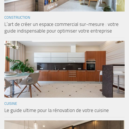
CONSTRUCTION
L’art de créer un espace commercial sur-mesure : votre
guide indispensable pour optimiser votre entreprise
CUISINE
Le guide ultime pour la rénovation de votre cuisine