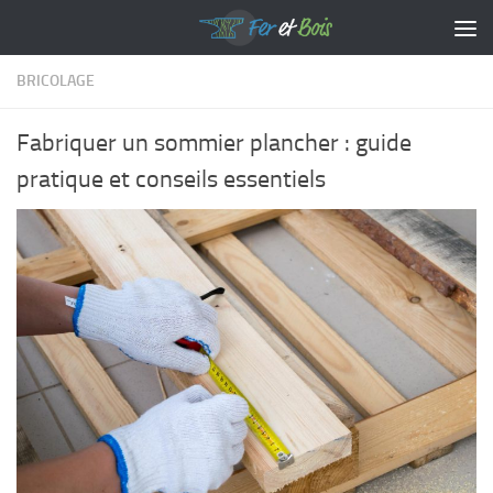
Skip to content
BRICOLAGE
Fabriquer un sommier plancher : guide
pratique et conseils essentiels