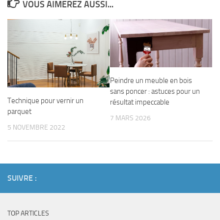
VOUS AIMEREZ AUSSI...
Peindre un meuble en bois
sans poncer : astuces pour un
Technique pour vernir un
résultat impeccable
parquet
7 MARS 2026
5 NOVEMBRE 2022
SUIVRE :
TOP ARTICLES