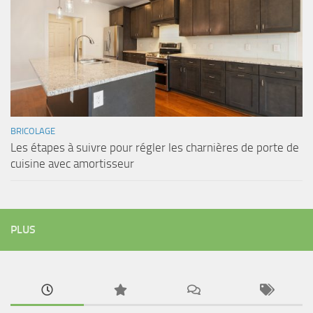
BRICOLAGE
Les étapes à suivre pour régler les charnières de porte de
cuisine avec amortisseur
PLUS