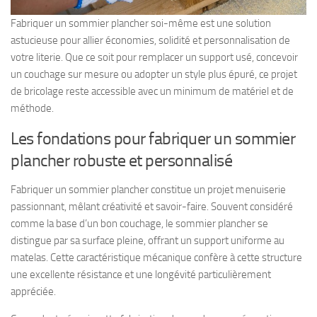
Fabriquer un sommier plancher soi-même est une solution
astucieuse pour allier économies, solidité et personnalisation de
votre literie. Que ce soit pour remplacer un support usé, concevoir
un couchage sur mesure ou adopter un style plus épuré, ce projet
de bricolage reste accessible avec un minimum de matériel et de
méthode.
Les fondations pour fabriquer un sommier
plancher robuste et personnalisé
Fabriquer un sommier plancher constitue un projet menuiserie
passionnant, mêlant créativité et savoir-faire. Souvent considéré
comme la base d’un bon couchage, le sommier plancher se
distingue par sa surface pleine, offrant un support uniforme au
matelas. Cette caractéristique mécanique confère à cette structure
une excellente résistance et une longévité particulièrement
appréciée.