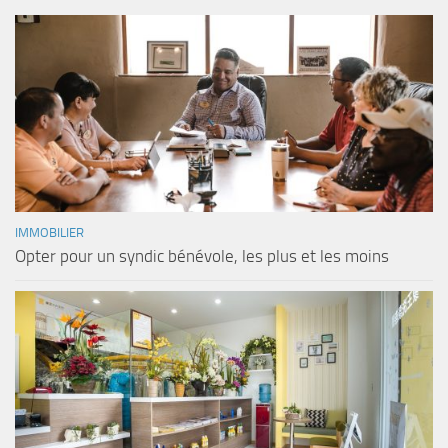
IMMOBILIER
Opter pour un syndic bénévole, les plus et les moins