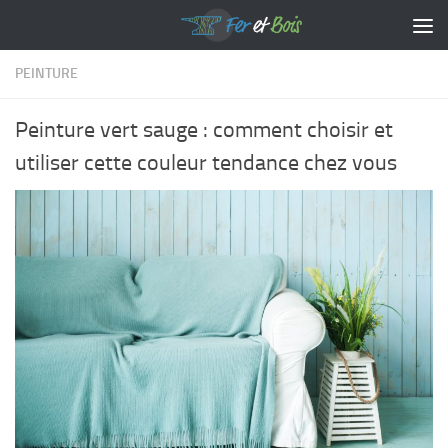
Skip to content
PEINTURE
Peinture vert sauge : comment choisir et
utiliser cette couleur tendance chez vous