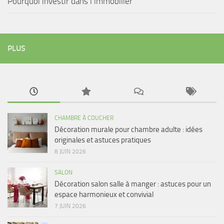
Pourquoi investir dans l’immobilier
PLUS
CHAMBRE À COUCHER
Décoration murale pour chambre adulte : idées
originales et astuces pratiques
8 JUIN 2026
SALON
Décoration salon salle à manger : astuces pour un
espace harmonieux et convivial
7 JUIN 2026