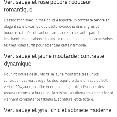
Vert sauge et rose poudré : douceur
romantique
L’association avec un rose poudré apporte un contraste tendre et
élégant sans excès. Ce duo pastel évoque jardins anglais et
boudoirs raffinés, offrant une ambiance accueillante, parfaite pour
les chambres ou salons délicats. Le cadeau de quelques accessoires
textiles roses suffit pour accentuer cette harmonie.
Vert sauge et jaune moutarde : contraste
dynamique
Pour introduire de la vivacité, le jaune moutarde crée un joli
contrepoint au vert sauge. Ce duo, équilibré dans un ratio de 80%
vert et 20% jaune, insuffle énergie et originalité, idéal dans des
espaces comme le bureau ou la cuisine. Les éléments en bois foncé
viennent compléter ce tableau avec naturel et caractère.
Vert sauge et gris : chic et sobriété moderne