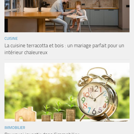
CUISINE
La cuisine terracotta et bois : un mariage parfait pour un
intérieur chaleureux
IMMOBILIER