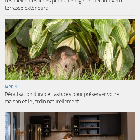
Les meilleures idées pour aménager et décorer votre
terrasse extérieure
JARDIN
Dératisation durable : astuces pour préserver votre
maison et le jardin naturellement