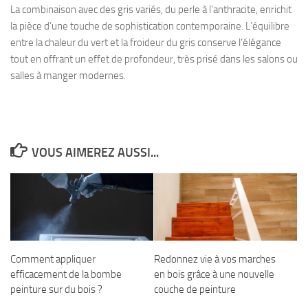
La combinaison avec des gris variés, du perle à l’anthracite, enrichit
la pièce d’une touche de sophistication contemporaine. L’équilibre
entre la chaleur du vert et la froideur du gris conserve l’élégance
tout en offrant un effet de profondeur, très prisé dans les salons ou
salles à manger modernes.
VOUS AIMEREZ AUSSI...
Comment appliquer
Redonnez vie à vos marches
efficacement de la bombe
en bois grâce à une nouvelle
peinture sur du bois ?
couche de peinture