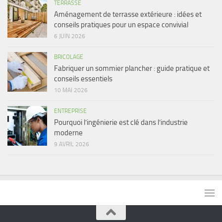
TERRASSE
Aménagement de terrasse extérieure : idées et
conseils pratiques pour un espace convivial
6 JUIN 2026
BRICOLAGE
Fabriquer un sommier plancher : guide pratique et
conseils essentiels
10 MAI 2026
ENTREPRISE
Pourquoi l’ingénierie est clé dans l’industrie
moderne
9 AVRIL 2026