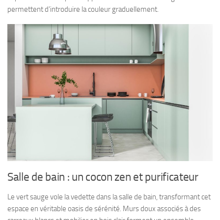
permettent d’introduire la couleur graduellement.
Salle de bain : un cocon zen et purificateur
Le vert sauge vole la vedette dans la salle de bain, transformant cet
espace en véritable oasis de sérénité. Murs doux associés à des