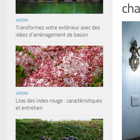
ch
JARDIN
Transformez votre extérieur avec des
idées d’aménagement de bassin
JARDIN
Lilas des indes rouge : caractéristiques
et entretien