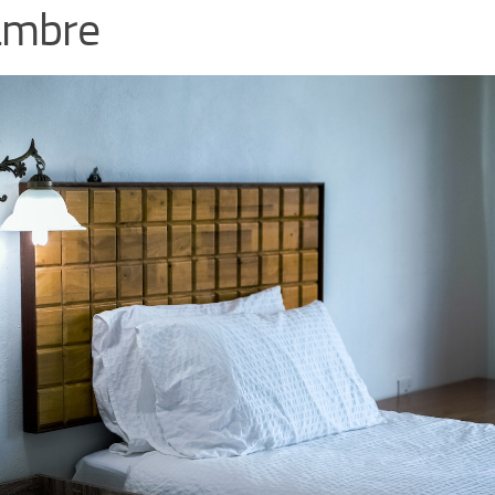
ambre