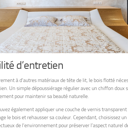
lité d’entretien
ement à d’autres matériaux de tête de lit, le bois flotté néce
tien. Un simple dépoussiérage régulier avec un chiffon doux s
ement pour maintenir sa beauté naturelle.
uvez également appliquer une couche de vernis transparent 
ge le bois et rehausser sa couleur. Cependant, choisissez un
ectueux de l’environnement pour préserver l’aspect naturel de 