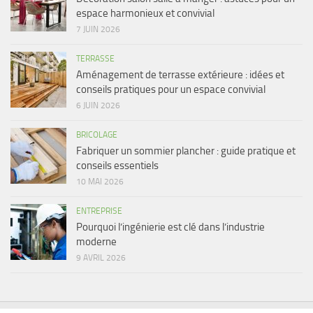
espace harmonieux et convivial
7 JUIN 2026
TERRASSE
Aménagement de terrasse extérieure : idées et
conseils pratiques pour un espace convivial
6 JUIN 2026
BRICOLAGE
Fabriquer un sommier plancher : guide pratique et
conseils essentiels
10 MAI 2026
ENTREPRISE
Pourquoi l’ingénierie est clé dans l’industrie
moderne
9 AVRIL 2026