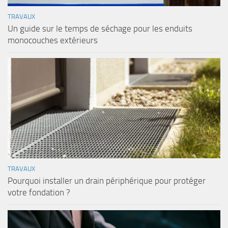
TRAVAUX
Un guide sur le temps de séchage pour les enduits
monocouches extérieurs
TRAVAUX
Pourquoi installer un drain périphérique pour protéger
votre fondation ?