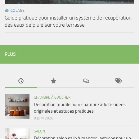
BRICOLAGE
Guide pratique pour installer un système de récupération
des eaux de pluie sur votre terrasse
PLUS
CHAMBRE À COUCHER
Décoration murale pour chambre adulte : idées
originales et astuces pratiques
8 JUIN 2026
SALON
Décoration salon salle à manger : astuces pour un