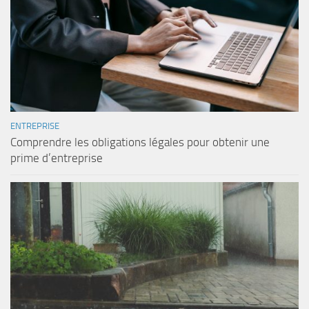
ENTREPRISE
Comprendre les obligations légales pour obtenir une
prime d’entreprise