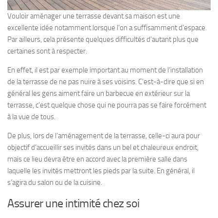
Vouloir aménager une terrasse devant sa maison est une
excellente idée notamment lorsque l’on a suffisamment d’espace.
Par ailleurs, cela présente quelques difficultés d’autant plus que
certaines sont à respecter.
En effet, il est par exemple important au moment de l’installation
de la terrasse de ne pas nuire à ses voisins. C’est-à-dire que si en
général les gens aiment faire un barbecue en extérieur sur la
terrasse, c’est quelque chose qui ne pourra pas se faire forcément
à la vue de tous.
De plus, lors de l’aménagement de la terrasse, celle-ci aura pour
objectif d’accueillir ses invités dans un bel et chaleureux endroit,
mais ce lieu devra être en accord avec la première salle dans
laquelle les invités mettront les pieds par la suite. En général, il
s’agira du salon ou de la cuisine.
Assurer une intimité chez soi