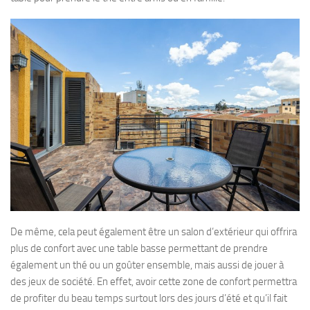
De même, cela peut également être un salon d’extérieur qui offrira
plus de confort avec une table basse permettant de prendre
également un thé ou un goûter ensemble, mais aussi de jouer à
des jeux de société. En effet, avoir cette zone de confort permettra
de profiter du beau temps surtout lors des jours d’été et qu’il fait