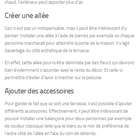
chaud, l’extérieur peut apporter plus d’air.
Créer une allée
Ceci n’est pas un indispensable, mais il peut être intéressant d’y
penser. Installer une allée à l’aide de pierres par exemple où chaque
personne marcherait pour atteindre la porte de la maison. Il s’agit
davantage du côté esthétique de la terrasse.
En effet, cette allée pourra être délimitée par des fleurs qui devront
bien évidemment s’accorder avec le reste du décor. Et celle-ci
permettra d’éviter d’avoir à marcher sur la pelouse.
Ajouter des accessoires
Pour garder le fait que ce soit une terrasse, il est possible d’ajouter
différents accessoires. Effectivement, il peut être intéressant de
pouvoir installer une balançoire pour deux personnes par exemple
de couleur classique telle que le blanc ou le noir de préférence de
l’autre côté de l’allée en face du coin de détente.