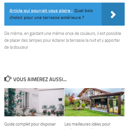
Article qui pourrait vous plaire :
Quel bois
choisir pour une terrasse extérieure ?
De même, en gardant une même once de couleurs, il est possible
de placer des lampes pour éclairer la terrasse la nuit et y apporter
de la douceur.
VOUS AIMEREZ AUSSI...
Guide complet pour disposer
Les meilleures idées pour