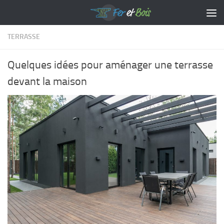
Skip to content
TERRASSE
Quelques idées pour aménager une terrasse
devant la maison