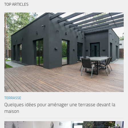
TOP ARTICLES
TERRASSE
Quelques idées pour aménager une terrasse devant la
maison