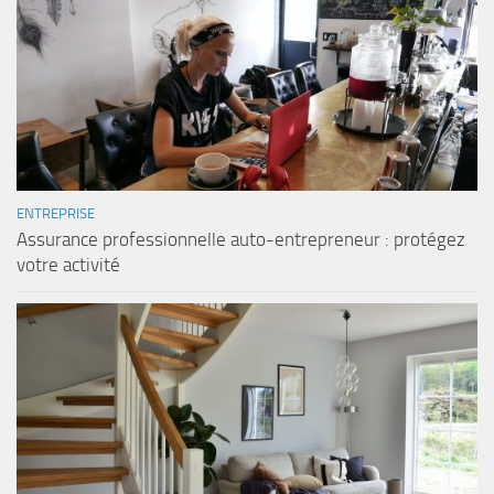
ENTREPRISE
Assurance professionnelle auto-entrepreneur : protégez
votre activité