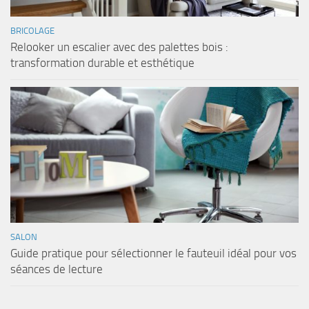
BRICOLAGE
Relooker un escalier avec des palettes bois :
transformation durable et esthétique
SALON
Guide pratique pour sélectionner le fauteuil idéal pour vos
séances de lecture