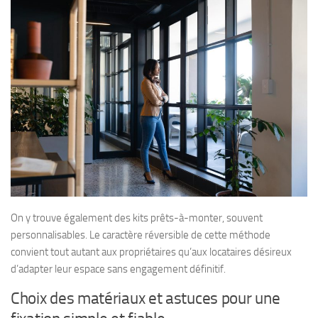
On y trouve également des kits prêts-à-monter, souvent
personnalisables. Le caractère réversible de cette méthode
convient tout autant aux propriétaires qu’aux locataires désireux
d’adapter leur espace sans engagement définitif.
Choix des matériaux et astuces pour une