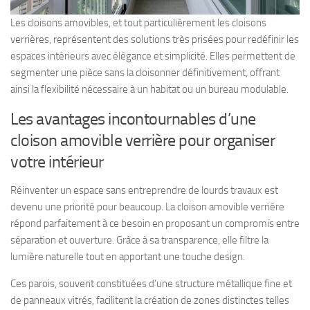
Les cloisons amovibles, et tout particulièrement les cloisons
verrières, représentent des solutions très prisées pour redéfinir les
espaces intérieurs avec élégance et simplicité. Elles permettent de
segmenter une pièce sans la cloisonner définitivement, offrant
ainsi la flexibilité nécessaire à un habitat ou un bureau modulable.
Les avantages incontournables d’une
cloison amovible verrière pour organiser
votre intérieur
Réinventer un espace sans entreprendre de lourds travaux est
devenu une priorité pour beaucoup. La cloison amovible verrière
répond parfaitement à ce besoin en proposant un compromis entre
séparation et ouverture. Grâce à sa transparence, elle filtre la
lumière naturelle tout en apportant une touche design.
Ces parois, souvent constituées d’une structure métallique fine et
de panneaux vitrés, facilitent la création de zones distinctes telles