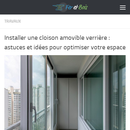
Skip to content
TRAVAUX
Installer une cloison amovible verrière :
astuces et idées pour optimiser votre espace