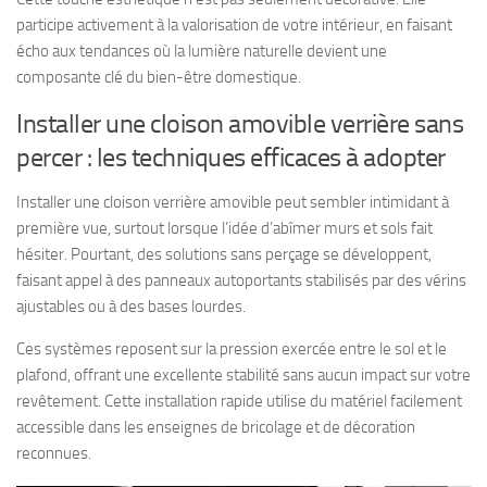
participe activement à la valorisation de votre intérieur, en faisant
écho aux tendances où la lumière naturelle devient une
composante clé du bien-être domestique.
Installer une cloison amovible verrière sans
percer : les techniques efficaces à adopter
Installer une cloison verrière amovible peut sembler intimidant à
première vue, surtout lorsque l’idée d’abîmer murs et sols fait
hésiter. Pourtant, des solutions sans perçage se développent,
faisant appel à des panneaux autoportants stabilisés par des vérins
ajustables ou à des bases lourdes.
Ces systèmes reposent sur la pression exercée entre le sol et le
plafond, offrant une excellente stabilité sans aucun impact sur votre
revêtement. Cette installation rapide utilise du matériel facilement
accessible dans les enseignes de bricolage et de décoration
reconnues.