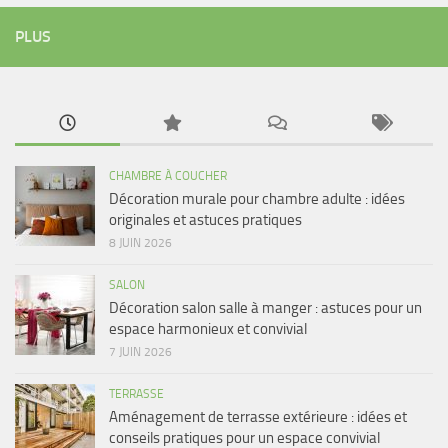
PLUS
CHAMBRE À COUCHER
Décoration murale pour chambre adulte : idées
originales et astuces pratiques
8 JUIN 2026
SALON
Décoration salon salle à manger : astuces pour un
espace harmonieux et convivial
7 JUIN 2026
TERRASSE
Aménagement de terrasse extérieure : idées et
conseils pratiques pour un espace convivial