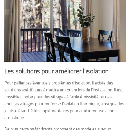
Les solutions pour améliorer l’isolation
Pour pallier ces éventuels problèmes d’isolation, il existe des
solutions spécifiques à mettre en œuvre lors de l’installation. Il est
possible d’opter pour des vitrages à faible émissivité ou des
doubles vitrages pour renforcer l’isolation thermique, ainsi que des
joints d’étanchéité supplémentaires pour améliorer l’isolation
acoustique.
De plus, certains fabricants proposent des modèles avec un