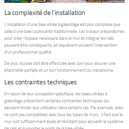
La complexité de l’installation
L’installation d’une baie vitrée à galandage est plus complexe que
celle d’une baie coulissante traditionnelle. Les travaux préparatoires
pour créer l’espace nécessaire dans le mur et intégrer les rails
peuvent être conséquents, et requièrent souvent l’intervention
d’un professionnel qualifié.
De plus, la pose doit être effectuée avec soin pour assurer une
étanchéité parfaite et un bon fonctionnement du mécanisme.
Les contraintes techniques
En raison de leur conception spécifique, les baies vitrées à
galandage présentent certaines contraintes techniques qui
peuvent limiter leur utilisation dans certains cas. Par exemple, elles
ne sont pas compatibles avec tous les types de murs : il faut que le
mur soit suffisamment épais et résistant pour accueillir le système
de rails et supporter le poids de la baie vitrée.