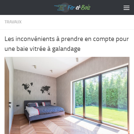
Skip to content
TRAVAUX
Les inconvénients à prendre en compte pour
une baie vitrée à galandage