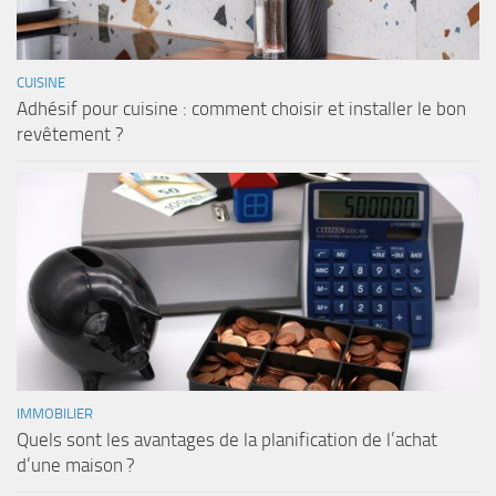
CUISINE
Adhésif pour cuisine : comment choisir et installer le bon
revêtement ?
IMMOBILIER
Quels sont les avantages de la planification de l’achat
d’une maison ?