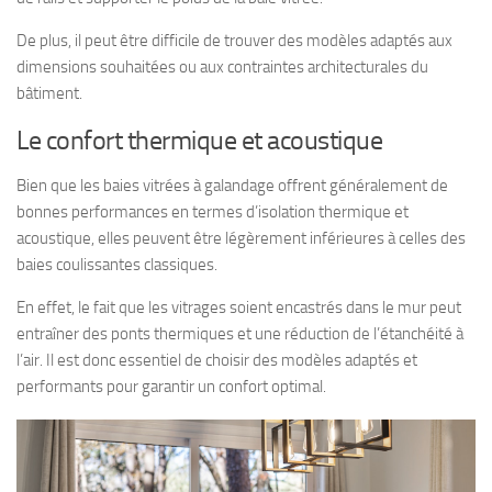
De plus, il peut être difficile de trouver des modèles adaptés aux
dimensions souhaitées ou aux contraintes architecturales du
bâtiment.
Le confort thermique et acoustique
Bien que les baies vitrées à galandage offrent généralement de
bonnes performances en termes d’isolation thermique et
acoustique, elles peuvent être légèrement inférieures à celles des
baies coulissantes classiques.
En effet, le fait que les vitrages soient encastrés dans le mur peut
entraîner des ponts thermiques et une réduction de l’étanchéité à
l’air. Il est donc essentiel de choisir des modèles adaptés et
performants pour garantir un confort optimal.