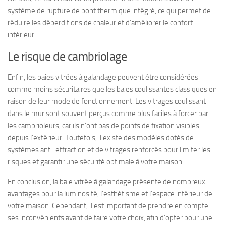
système de rupture de pont thermique intégré, ce qui permet de
réduire les déperditions de chaleur et d’améliorer le confort
intérieur.
Le risque de cambriolage
Enfin, les baies vitrées à galandage peuvent être considérées
comme moins sécuritaires que les baies coulissantes classiques en
raison de leur mode de fonctionnement. Les vitrages coulissant
dans le mur sont souvent perçus comme plus faciles à forcer par
les cambrioleurs, car ils n’ont pas de points de fixation visibles
depuis l’extérieur. Toutefois, il existe des modèles dotés de
systèmes anti-effraction et de vitrages renforcés pour limiter les
risques et garantir une sécurité optimale à votre maison.
En conclusion, la baie vitrée à galandage présente de nombreux
avantages pour la luminosité, l’esthétisme et l’espace intérieur de
votre maison. Cependant, il est important de prendre en compte
ses inconvénients avant de faire votre choix, afin d’opter pour une