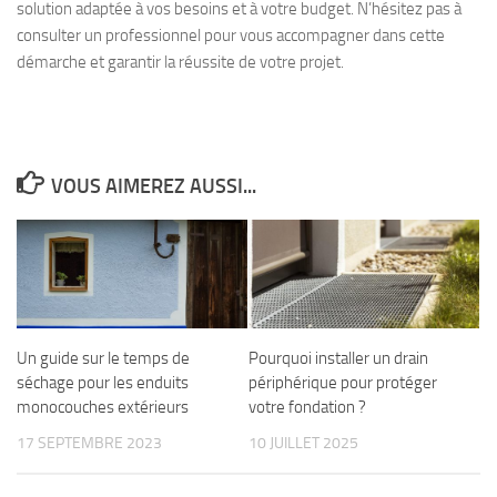
solution adaptée à vos besoins et à votre budget. N’hésitez pas à
consulter un professionnel pour vous accompagner dans cette
démarche et garantir la réussite de votre projet.
VOUS AIMEREZ AUSSI...
Un guide sur le temps de
Pourquoi installer un drain
séchage pour les enduits
périphérique pour protéger
monocouches extérieurs
votre fondation ?
17 SEPTEMBRE 2023
10 JUILLET 2025