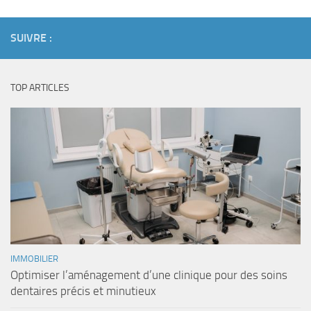
SUIVRE :
TOP ARTICLES
IMMOBILIER
Optimiser l’aménagement d’une clinique pour des soins
dentaires précis et minutieux