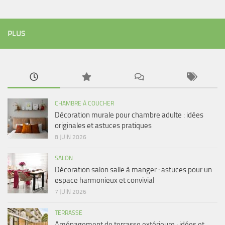
PLUS
CHAMBRE À COUCHER
Décoration murale pour chambre adulte : idées
originales et astuces pratiques
8 JUIN 2026
SALON
Décoration salon salle à manger : astuces pour un
espace harmonieux et convivial
7 JUIN 2026
TERRASSE
Aménagement de terrasse extérieure : idées et