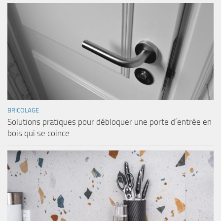
BRICOLAGE
Solutions pratiques pour débloquer une porte d’entrée en
bois qui se coince