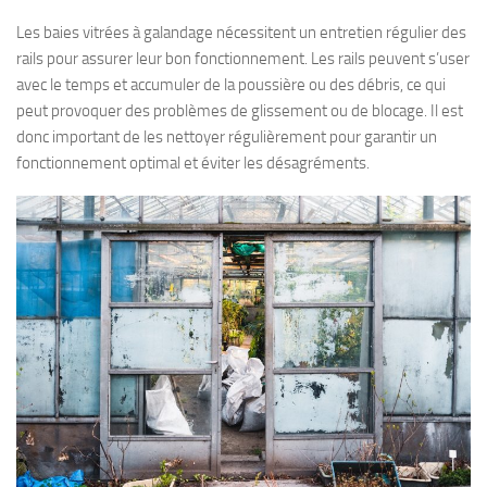
Les baies vitrées à galandage nécessitent un entretien régulier des
rails pour assurer leur bon fonctionnement. Les rails peuvent s’user
avec le temps et accumuler de la poussière ou des débris, ce qui
peut provoquer des problèmes de glissement ou de blocage. Il est
donc important de les nettoyer régulièrement pour garantir un
fonctionnement optimal et éviter les désagréments.