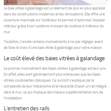
La baie vitrée à galandage est un élément de plus en plus apprécié
dans les constructions modernes et les rénovations. Elle offre une
ouverture maximale sur l’extérieur et permet d’optimiser l’espace
intérieur grâce à son système innovant de coulisse à l’intérieur du
mur.
Toutefois, il existe certains inconvénients à ne pas négliger avant
de faire le choix d’une baie vitrée à galandage pour votre maison.
Le coût élevé des baies vitrées à galandage
Le premier inconvénient des baies vitrées à galandage est leur prix.
En effet, elles sont généralement plus onéreuses que les baies
vitrées coulissantes classiques. Ce surcoût s’explique par la
complexité de leur mécanisme et la nécessité d’avoir un rail intégré
dans le mur, ce qui implique des travaux supplémentaires lors de
l’installation.
L’entretien des rails