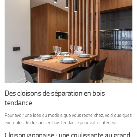
Des cloisons de séparation en bois
tendance
Pour avoir une idée du modèle que vous recherchez, voici quelques
exemples de cloisons en bois tendance pour votre intérieur.
Cloison japonaise : une coulissante au grand