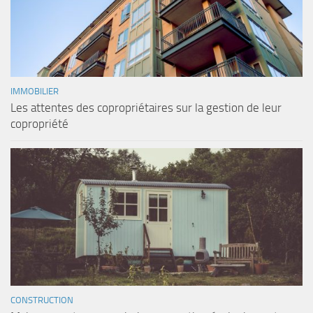
IMMOBILIER
Les attentes des copropriétaires sur la gestion de leur
copropriété
CONSTRUCTION