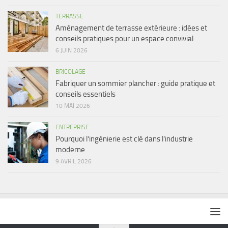
TERRASSE
Aménagement de terrasse extérieure : idées et
conseils pratiques pour un espace convivial
6 JUIN 2026
BRICOLAGE
Fabriquer un sommier plancher : guide pratique et
conseils essentiels
10 MAI 2026
ENTREPRISE
Pourquoi l’ingénierie est clé dans l’industrie
moderne
9 AVRIL 2026