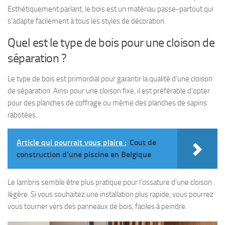
Esthétiquement parlant, le bois est un matériau passe-partout qui
s’adapte facilement à tous les styles de décoration.
Quel est le type de bois pour une cloison de
séparation ?
Le type de bois est primordial pour garantir la qualité d’une cloison
de séparation. Ainsi pour une cloison fixe, il est préférable d’opter
pour des planches de coffrage ou même des planches de sapins
rabotées.
Article qui pourrait vous plaire :
Cout de
construction d’une piscine en Belgique
Le lambris semble être plus pratique pour l’ossature d’une cloison
légère. Si vous souhaitez une installation plus rapide, vous pourrez
vous tourner vers des panneaux de bois, faciles à peindre.