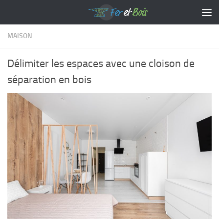
Skip to content
MAISON
Délimiter les espaces avec une cloison de
séparation en bois