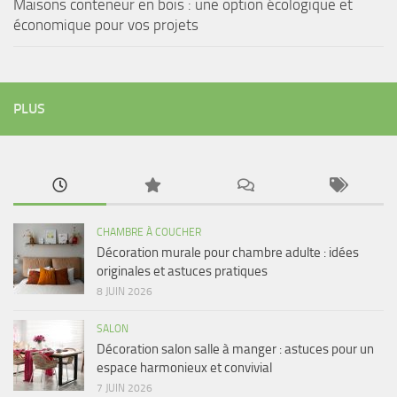
Maisons conteneur en bois : une option écologique et
économique pour vos projets
PLUS
CHAMBRE À COUCHER
Décoration murale pour chambre adulte : idées
originales et astuces pratiques
8 JUIN 2026
SALON
Décoration salon salle à manger : astuces pour un
espace harmonieux et convivial
7 JUIN 2026