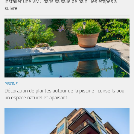
Installer une VMC dans sa salle de bain : les étapes à
suivre
PISCINE
Décoration de plantes autour de la piscine : conseils pour
un espace naturel et apaisant