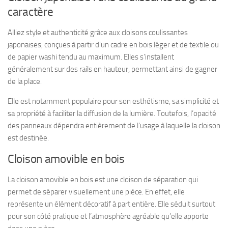
caractère
Alliez style et authenticité grâce aux cloisons coulissantes
japonaises, conçues à partir d’un cadre en bois léger et de textile ou
de papier washi tendu au maximum. Elles s’installent
généralement sur des rails en hauteur, permettant ainsi de gagner
de la place.
Elle est notamment populaire pour son esthétisme, sa simplicité et
sa propriété à faciliter la diffusion de la lumière. Toutefois, l’opacité
des panneaux dépendra entièrement de l’usage à laquelle la cloison
est destinée.
Cloison amovible en bois
La cloison amovible en bois est une cloison de séparation qui
permet de séparer visuellement une pièce. En effet, elle
représente un élément décoratif à part entière. Elle séduit surtout
pour son côté pratique et l’atmosphère agréable qu’elle apporte