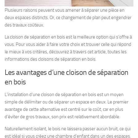
Plusieurs raisons peuvent vous amener à séparer une pièce en
deux espaces distincts. Or, ce changement de plan peut engendrer
des travaux coûteux.
La cloison de séparation en bois est la meilleure option qui s’offre à
vous. Pour vous aider à faire votre choix et trouver celle qui répond
le mieux à vos critères, découvrez à travers cet article, toutes les
informations des cloisons de séparation en bois.
Les avantages d’une cloison de séparation
en bois
L’installation d’une cloison de séparation en bois est un moyen
simple de délimiter ou de séparer un espace en deux. Le premier
avantage de cette alternative est centré sur le coût, car en plus
d’éviter de gros travaux, son prix est relativement abordable.
Naturellement isolant, le bois ne laissera passer aucun bruit, ce qui
est idéal si vous créez une chambre d’enfant dans un des espaces.