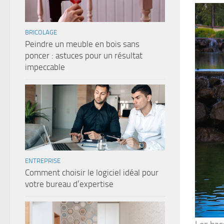
BRICOLAGE
Peindre un meuble en bois sans
poncer : astuces pour un résultat
impeccable
ENTREPRISE
Comment choisir le logiciel idéal pour
votre bureau d’expertise