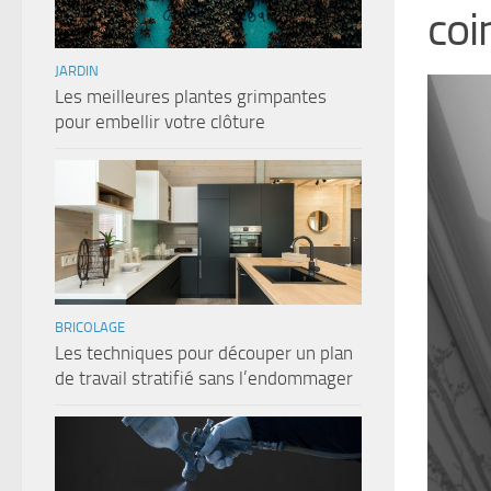
coi
JARDIN
Les meilleures plantes grimpantes
pour embellir votre clôture
BRICOLAGE
Les techniques pour découper un plan
de travail stratifié sans l’endommager