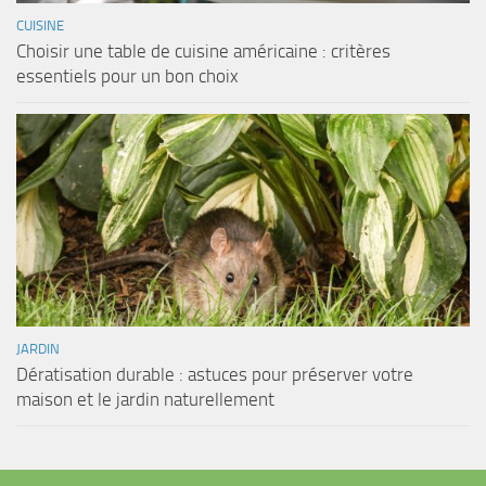
CUISINE
Choisir une table de cuisine américaine : critères
essentiels pour un bon choix
JARDIN
Dératisation durable : astuces pour préserver votre
maison et le jardin naturellement