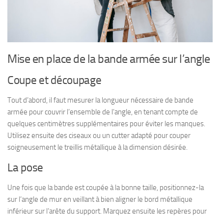
Mise en place de la bande armée sur l’angle
Coupe et découpage
Tout d’abord, il faut mesurer la longueur nécessaire de bande
armée pour couvrir l’ensemble de l’angle, en tenant compte de
quelques centimètres supplémentaires pour éviter les manques.
Utilisez ensuite des ciseaux ou un cutter adapté pour couper
soigneusement le treillis métallique à la dimension désirée.
La pose
Une fois que la bande est coupée à la bonne taille, positionnez-la
sur l’angle de mur en veillant à bien aligner le bord métallique
inférieur sur l’arête du support. Marquez ensuite les repères pour