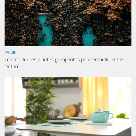
JARDIN
Les meilleures plantes grimpantes pour embellir votre
clôture