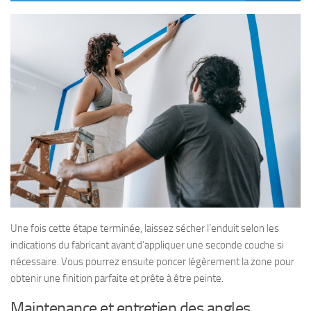
Une fois cette étape terminée, laissez sécher l’enduit selon les
indications du fabricant avant d’appliquer une seconde couche si
nécessaire. Vous pourrez ensuite poncer légèrement la zone pour
obtenir une finition parfaite et prête à être peinte.
Maintenance et entretien des angles