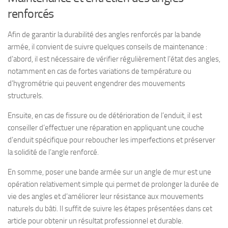
renforcés
Afin de garantir la durabilité des angles renforcés par la bande
armée, il convient de suivre quelques conseils de maintenance :
d’abord, il est nécessaire de vérifier régulièrement l’état des angles,
notamment en cas de fortes variations de température ou
d’hygrométrie qui peuvent engendrer des mouvements
structurels.
Ensuite, en cas de fissure ou de détérioration de l’enduit, il est
conseiller d’effectuer une réparation en appliquant une couche
d’enduit spécifique pour reboucher les imperfections et préserver
la solidité de l’angle renforcé.
En somme, poser une bande armée sur un angle de mur est une
opération relativement simple qui permet de prolonger la durée de
vie des angles et d’améliorer leur résistance aux mouvements
naturels du bâti. Il suffit de suivre les étapes présentées dans cet
article pour obtenir un résultat professionnel et durable.