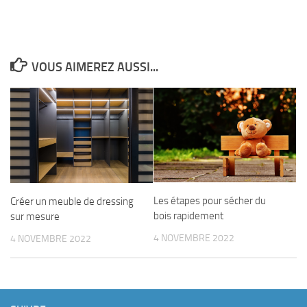
VOUS AIMEREZ AUSSI...
Les étapes pour sécher du
Créer un meuble de dressing
bois rapidement
sur mesure
4 NOVEMBRE 2022
4 NOVEMBRE 2022