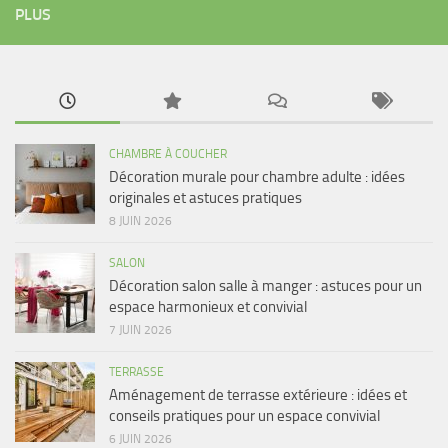
PLUS
CHAMBRE À COUCHER
Décoration murale pour chambre adulte : idées
originales et astuces pratiques
8 JUIN 2026
SALON
Décoration salon salle à manger : astuces pour un
espace harmonieux et convivial
7 JUIN 2026
TERRASSE
Aménagement de terrasse extérieure : idées et
conseils pratiques pour un espace convivial
6 JUIN 2026