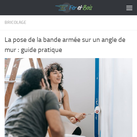
Skip to content
BRICOLAGE
La pose de la bande armée sur un angle de
mur : guide pratique