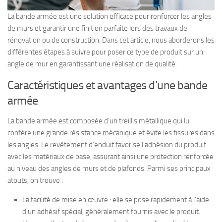
La bande armée est une solution efficace pour renforcer les angles
de murs et garantir une finition parfaite lors des travaux de
rénovation ou de construction. Dans cet article, nous aborderons les
différentes étapes à suivre pour poser ce type de produit sur un
angle de mur en garantissant une réalisation de qualité.
Caractéristiques et avantages d’une bande
armée
La bande armée est composée d’un treillis métallique qui lui
confère une grande résistance mécanique et évite les fissures dans
les angles. Le revêtement d’enduit favorise l’adhésion du produit
avec les matériaux de base, assurant ainsi une protection renforcée
au niveau des angles de murs et de plafonds. Parmi ses principaux
atouts, on trouve :
La facilité de mise en œuvre : elle se pose rapidement à l’aide
d’un adhésif spécial, généralement fournis avec le produit.