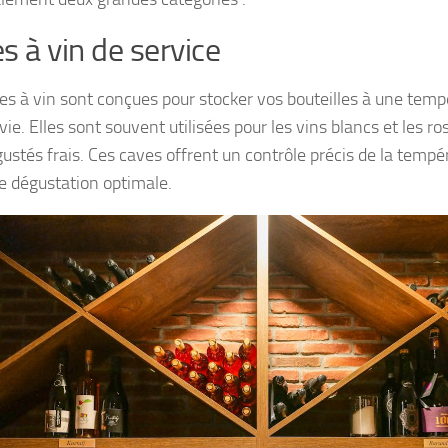
s à vin de service
es à vin sont conçues pour stocker vos bouteilles à une temp
vie. Elles sont souvent utilisées pour les vins blancs et les ro
ustés frais. Ces caves offrent un contrôle précis de la tempér
e dégustation optimale.