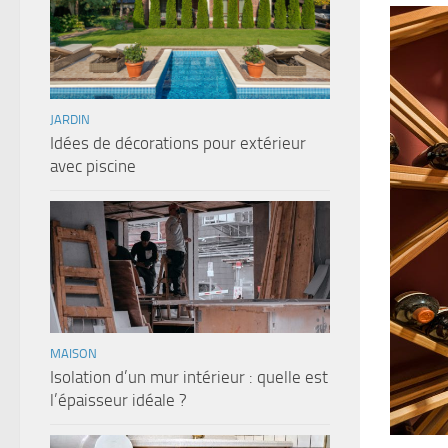
JARDIN
Idées de décorations pour extérieur
avec piscine
MAISON
Isolation d’un mur intérieur : quelle est
l’épaisseur idéale ?