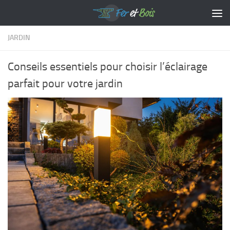
Skip to content
JARDIN
Conseils essentiels pour choisir l’éclairage
parfait pour votre jardin