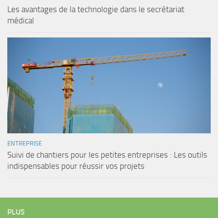
Les avantages de la technologie dans le secrétariat
médical
ENTREPRISE
Suivi de chantiers pour les petites entreprises : Les outils
indispensables pour réussir vos projets
PLUS