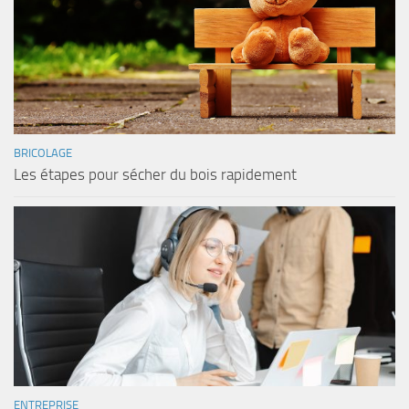
BRICOLAGE
Les étapes pour sécher du bois rapidement
ENTREPRISE