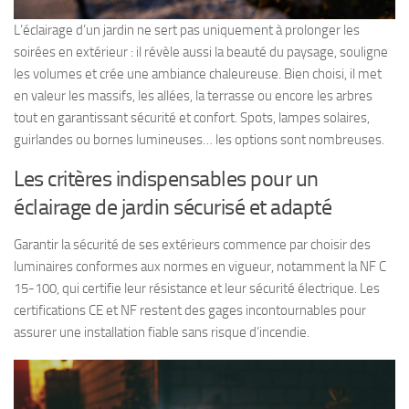
L’éclairage d’un jardin ne sert pas uniquement à prolonger les
soirées en extérieur : il révèle aussi la beauté du paysage, souligne
les volumes et crée une ambiance chaleureuse. Bien choisi, il met
en valeur les massifs, les allées, la terrasse ou encore les arbres
tout en garantissant sécurité et confort. Spots, lampes solaires,
guirlandes ou bornes lumineuses… les options sont nombreuses.
Les critères indispensables pour un
éclairage de jardin sécurisé et adapté
Garantir la sécurité de ses extérieurs commence par choisir des
luminaires conformes aux normes en vigueur, notamment la NF C
15-100, qui certifie leur résistance et leur sécurité électrique. Les
certifications CE et NF restent des gages incontournables pour
assurer une installation fiable sans risque d’incendie.