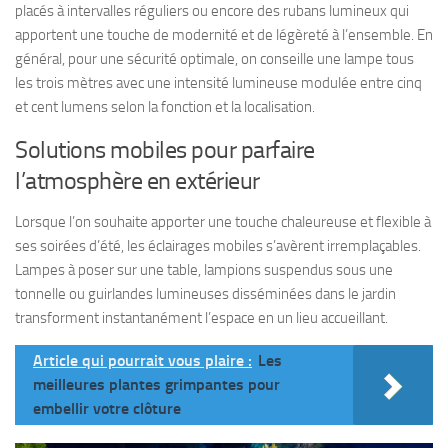
placés à intervalles réguliers ou encore des rubans lumineux qui
apportent une touche de modernité et de légèreté à l’ensemble. En
général, pour une sécurité optimale, on conseille une lampe tous
les trois mètres avec une intensité lumineuse modulée entre cinq
et cent lumens selon la fonction et la localisation.
Solutions mobiles pour parfaire
l’atmosphère en extérieur
Lorsque l’on souhaite apporter une touche chaleureuse et flexible à
ses soirées d’été, les éclairages mobiles s’avèrent irremplaçables.
Lampes à poser sur une table, lampions suspendus sous une
tonnelle ou guirlandes lumineuses disséminées dans le jardin
transforment instantanément l’espace en un lieu accueillant.
Article qui pourrait vous plaire :
Les
meilleures plantes grimpantes pour
embellir votre clôture