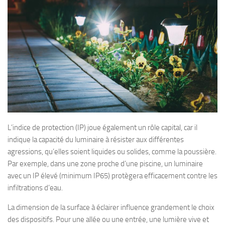
L’indice de protection (IP) joue également un rôle capital, car il
indique la capacité du luminaire à résister aux différentes
agressions, qu’elles soient liquides ou solides, comme la poussière.
Par exemple, dans une zone proche d’une piscine, un luminaire
avec un IP élevé (minimum IP65) protègera efficacement contre les
infiltrations d’eau.
La dimension de la surface à éclairer influence grandement le choix
des dispositifs. Pour une allée ou une entrée, une lumière vive et