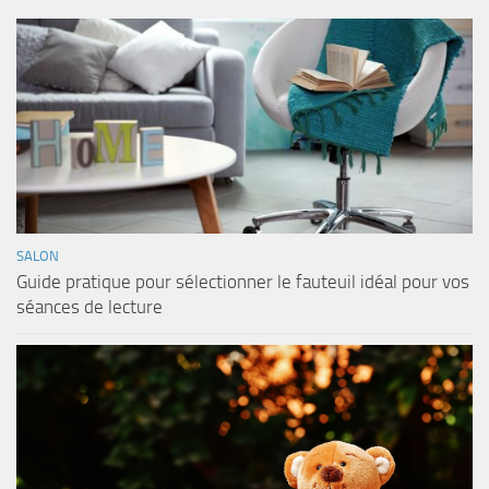
SALON
Guide pratique pour sélectionner le fauteuil idéal pour vos
séances de lecture