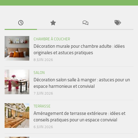
CHAMBRE À COUCHER
Décoration murale pour chambre adulte : idées
originales et astuces pratiques
8 JUIN 2026
SALON
Décoration salon salle à manger : astuces pour un
espace harmonieux et convivial
7 JUIN 2026
TERRASSE
Aménagement de terrasse extérieure : idées et
conseils pratiques pour un espace convivial
6 JUIN 2026