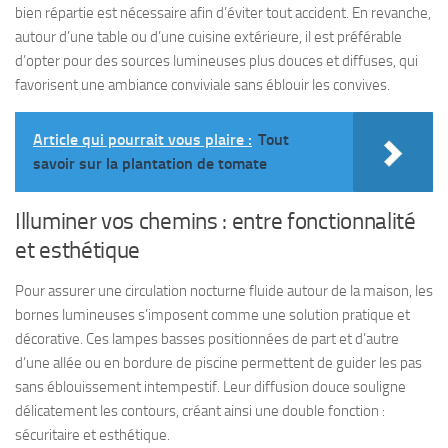
bien répartie est nécessaire afin d’éviter tout accident. En revanche,
autour d’une table ou d’une cuisine extérieure, il est préférable
d’opter pour des sources lumineuses plus douces et diffuses, qui
favorisent une ambiance conviviale sans éblouir les convives.
Article qui pourrait vous plaire :
Tout
savoir sur la plantation de tomate
Illuminer vos chemins : entre fonctionnalité
et esthétique
Pour assurer une circulation nocturne fluide autour de la maison, les
bornes lumineuses s’imposent comme une solution pratique et
décorative. Ces lampes basses positionnées de part et d’autre
d’une allée ou en bordure de piscine permettent de guider les pas
sans éblouissement intempestif. Leur diffusion douce souligne
délicatement les contours, créant ainsi une double fonction :
sécuritaire et esthétique.