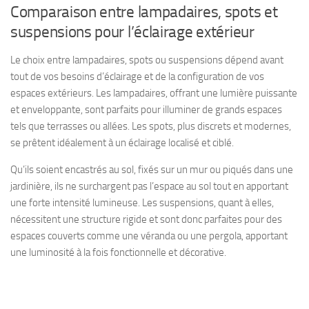
Comparaison entre lampadaires, spots et
suspensions pour l’éclairage extérieur
Le choix entre lampadaires, spots ou suspensions dépend avant
tout de vos besoins d’éclairage et de la configuration de vos
espaces extérieurs. Les lampadaires, offrant une lumière puissante
et enveloppante, sont parfaits pour illuminer de grands espaces
tels que terrasses ou allées. Les spots, plus discrets et modernes,
se prêtent idéalement à un éclairage localisé et ciblé.
Qu’ils soient encastrés au sol, fixés sur un mur ou piqués dans une
jardinière, ils ne surchargent pas l’espace au sol tout en apportant
une forte intensité lumineuse. Les suspensions, quant à elles,
nécessitent une structure rigide et sont donc parfaites pour des
espaces couverts comme une véranda ou une pergola, apportant
une luminosité à la fois fonctionnelle et décorative.